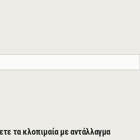
ετε τα κλοπιμαία με αντάλλαγμα