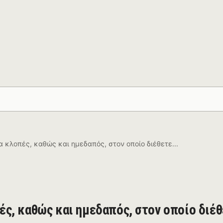
 κλοπές, καθώς και ημεδαπός, στον οποίο διέθετε...
ς, καθώς και ημεδαπός, στον οποίο διέθ