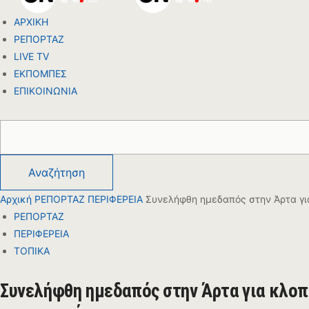
ΑΡΧΙΚΗ
ΡΕΠΟΡΤΑΖ
LIVE TV
ΕΚΠΟΜΠΕΣ
ΕΠΙΚΟΙΝΩΝΙΑ
Αρχική
ΡΕΠΟΡΤΑΖ
ΠΕΡΙΦΕΡΕΙΑ
Συνελήφθη ημεδαπός στην Άρτα για
ΡΕΠΟΡΤΑΖ
ΠΕΡΙΦΕΡΕΙΑ
ΤΟΠΙΚΑ
Συνελήφθη ημεδαπός στην Άρτα για κλοπέ