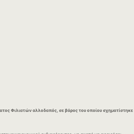
ατος Φιλιατών αλλοδαπός, σε βάρος του οποίου σχηματίστηκε