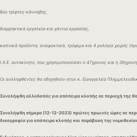
δύο τρίφτες κάνναβης,
διαρρηκτικά εργαλεία και γάντια εργασίας,
καπνικά προϊόντα, αναψυκτικά, τρόφιμα και 4 ρολόγια χειρός (πρ
Ι.Χ.Ε. αυτοκίνητο, που χρησιμοποιούσαν ο 47χρονος και η 39χρον
Οι συλληφθέντες θα οδηγηθούν στον κ. Εισαγγελέα Πλημμελειοδι
Συνελήφθη αλλοδαπός για απόπειρα κλοπής σε περιοχή της Θ
Συνελήφθη σήμερα (12-12-2023) πρώτες πρωινές ώρες σε περ
δικογραφία για απόπειρα κλοπής και παράβαση της νομοθεσία