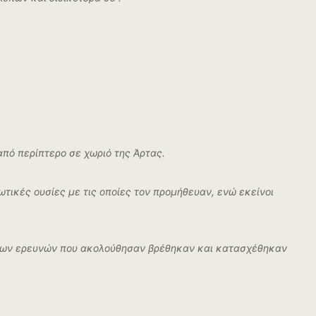
πό περίπτερο σε χωριό της Άρτας.
τικές ουσίες με τις οποίες τον προμήθευαν, ενώ εκείνοι
ο των ερευνών που ακολούθησαν βρέθηκαν και κατασχέθηκαν