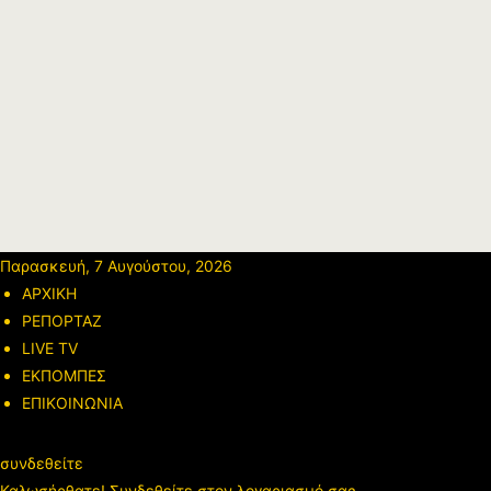
Παρασκευή, 7 Αυγούστου, 2026
ΑΡΧΙΚΗ
ΡΕΠΟΡΤΑΖ
LIVE TV
ΕΚΠΟΜΠΕΣ
ΕΠΙΚΟΙΝΩΝΙΑ
συνδεθείτε
Καλωσήρθατε! Συνδεθείτε στον λογαριασμό σας