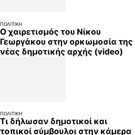
ΠΟΛΙΤΙΚΗ
Ο χαιρετισμός του Νίκου
Γεωργάκου στην ορκωμοσία της
νέας δημοτικής αρχής (video)
ΠΟΛΙΤΙΚΗ
Τι δήλωσαν δημοτικοί και
τοπικοί σύμβουλοι στην κάμερα