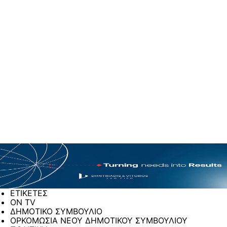
ΕΤΙΚΕΤΕΣ
ON TV
ΔΗΜΟΤΙΚΟ ΣΥΜΒΟΥΛΙΟ
ΟΡΚΟΜΩΣΙΑ ΝΕΟΥ ΔΗΜΟΤΙΚΟΥ ΣΥΜΒΟΥΛΙΟΥ