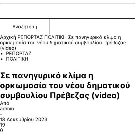
Αρχική
ΡΕΠΟΡΤΑΖ
ΠΟΛΙΤΙΚΗ
Σε πανηγυρικό κλίμα η
ορκωμοσία του νέου δημοτικού συμβουλίου Πρέβεζας
(video)
ΡΕΠΟΡΤΑΖ
ΠΟΛΙΤΙΚΗ
Σε πανηγυρικό κλίμα η
ορκωμοσία του νέου δημοτικού
συμβουλίου Πρέβεζας (video)
Από
admin
-
18 Δεκεμβρίου 2023
19
0