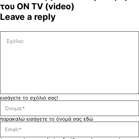
του ON TV (video)
Leave a reply
εισάγετε το σχόλιό σας!
παρακαλώ εισάγετε το όνομά σας εδώ