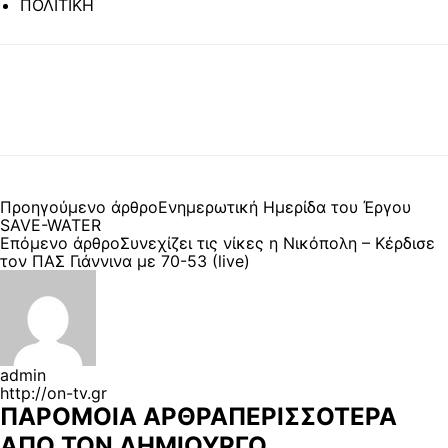
ΠΟΛΙΤΙΚΗ
Προηγούμενο άρθρο
Ενημερωτική Ημερίδα του Έργου
SAVE-WATER
Επόμενο άρθρο
Συνεχίζει τις νίκες η Νικόπολη – Κέρδισε
τον ΠΑΣ Γιάννινα με 70-53 (live)
admin
http://on-tv.gr
ΠΑΡΟΜΟΙΑ ΑΡΘΡΑ
ΠΕΡΙΣΣΟΤΕΡΑ
ΑΠΟ ΤΟΝ ΔΗΜΙΟΥΡΓΟ