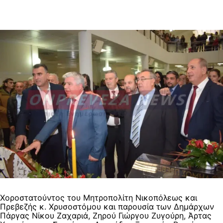
Χοροστατούντος του Μητροπολίτη Νικοπόλεως και
Πρεβεζής κ. Χρυσοστόμου και παρουσία των Δημάρχων
Πάργας Νίκου Ζαχαριά, Ζηρού Γιώργου Ζυγούρη, Άρτας