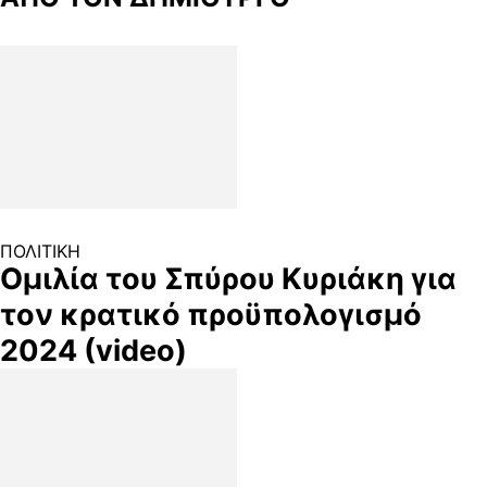
ΠΟΛΙΤΙΚΗ
Ομιλία του Σπύρου Κυριάκη για
τον κρατικό προϋπολογισμό
2024 (video)