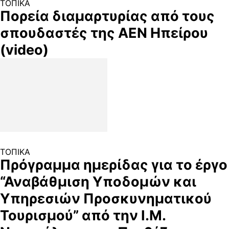
ΤΟΠΙΚΑ
Πορεία διαμαρτυρίας από τους
σπουδαστές της ΑΕΝ Ηπείρου
(video)
ΤΟΠΙΚΑ
Πρόγραμμα ημερίδας για το έργο
“Αναβάθμιση Υποδομών και
Υπηρεσιών Προσκυνηματικού
Τουρισμού” από την Ι.Μ.