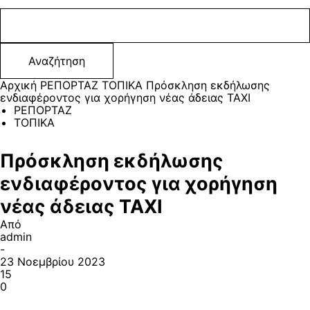
Αρχική
ΡΕΠΟΡΤΑΖ
ΤΟΠΙΚΑ
Πρόσκληση εκδήλωσης
ενδιαφέροντος για χορήγηση νέας άδειας TAXI
ΡΕΠΟΡΤΑΖ
ΤΟΠΙΚΑ
Πρόσκληση εκδήλωσης
ενδιαφέροντος για χορήγηση
νέας άδειας TAXI
Από
admin
-
23 Νοεμβρίου 2023
15
0