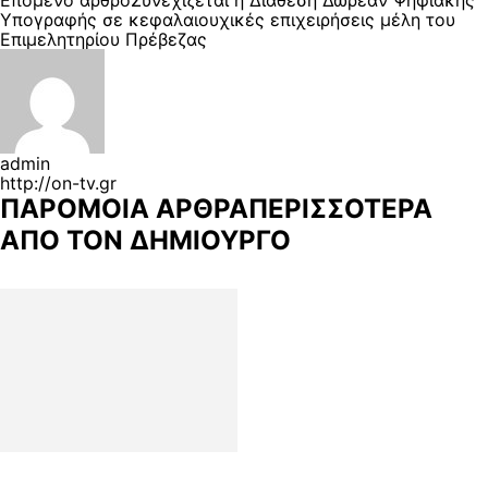
Υπογραφής σε κεφαλαιουχικές επιχειρήσεις μέλη του
Επιμελητηρίου Πρέβεζας
admin
http://on-tv.gr
ΠΑΡΟΜΟΙΑ ΑΡΘΡΑ
ΠΕΡΙΣΣΟΤΕΡΑ
ΑΠΟ ΤΟΝ ΔΗΜΙΟΥΡΓΟ