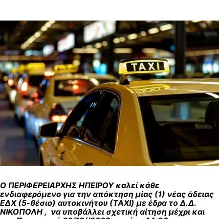
Ο ΠΕΡΙΦΕΡΕΙΑΡΧΗΣ ΗΠΕΙΡΟΥ καλεί κάθε
ενδιαφερόμενο για την απόκτηση μίας (1) νέας άδειας
ΕΔΧ (5-θέσιο) αυτοκινήτου (ΤΑΧΙ) με έδρα το Δ.Δ.
ΝΙΚΟΠΟΛΗ , να υποβάλλει σχετική αίτηση μέχρι και