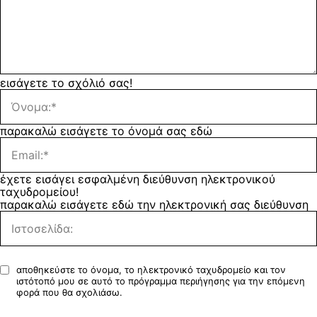
εισάγετε το σχόλιό σας!
παρακαλώ εισάγετε το όνομά σας εδώ
έχετε εισάγει εσφαλμένη διεύθυνση ηλεκτρονικού
ταχυδρομείου!
παρακαλώ εισάγετε εδώ την ηλεκτρονική σας διεύθυνση
αποθηκεύστε το όνομα, το ηλεκτρονικό ταχυδρομείο και τον
ιστότοπό μου σε αυτό το πρόγραμμα περιήγησης για την επόμενη
φορά που θα σχολιάσω.