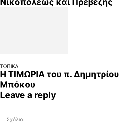
Νικοπόλεως και Πρεβέζης
ΤΟΠΙΚΑ
Η ΤΙΜΩΡΙΑ του π. Δημητρίου
Μπόκου
Leave a reply