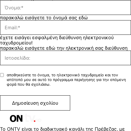
παρακαλώ εισάγετε το όνομά σας εδώ
έχετε εισάγει εσφαλμένη διεύθυνση ηλεκτρονικού
ταχυδρομείου!
παρακαλώ εισάγετε εδώ την ηλεκτρονική σας διεύθυνση
αποθηκεύστε το όνομα, το ηλεκτρονικό ταχυδρομείο και τον
ιστότοπό μου σε αυτό το πρόγραμμα περιήγησης για την επόμενη
φορά που θα σχολιάσω.
Το ONTV είναι το διαδικτυακό κανάλι της Πρέβεζας, με