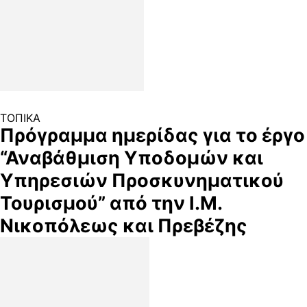
ΤΟΠΙΚΑ
Πρόγραμμα ημερίδας για το έργο
“Αναβάθμιση Υποδομών και
Υπηρεσιών Προσκυνηματικού
Τουρισμού” από την Ι.Μ.
Νικοπόλεως και Πρεβέζης