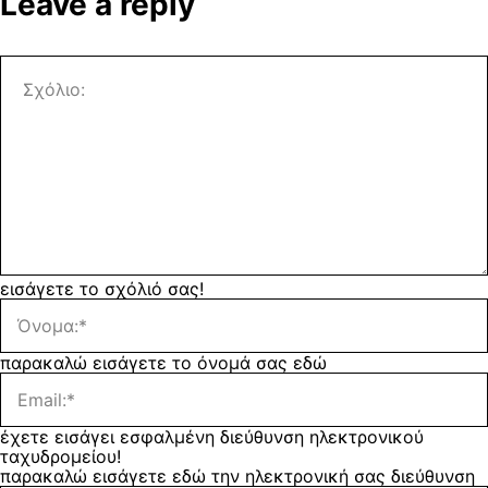
Leave a reply
εισάγετε το σχόλιό σας!
παρακαλώ εισάγετε το όνομά σας εδώ
έχετε εισάγει εσφαλμένη διεύθυνση ηλεκτρονικού
ταχυδρομείου!
παρακαλώ εισάγετε εδώ την ηλεκτρονική σας διεύθυνση