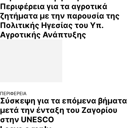
Περιφέρεια για τα αγροτικά
ζητήματα με την παρουσία της
Πολιτικής Ηγεσίας του Υπ.
Αγροτικής Ανάπτυξης
ΠΕΡΙΦΕΡΕΙΑ
Σύσκεψη για τα επόμενα βήματα
μετά την ένταξη του Ζαγορίου
στην UNESCO