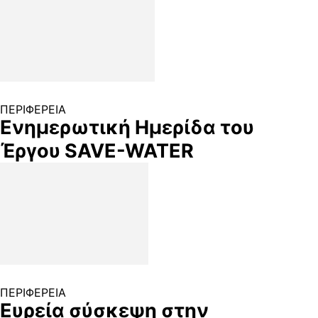
ΠΕΡΙΦΕΡΕΙΑ
Ενημερωτική Ημερίδα του
Έργου SAVE-WATER
ΠΕΡΙΦΕΡΕΙΑ
Ευρεία σύσκεψη στην