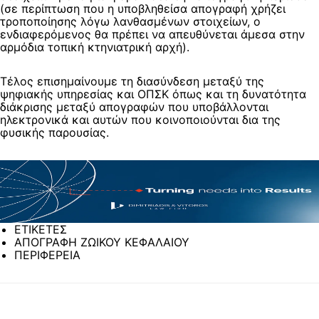
(σε περίπτωση που η υποβληθείσα απογραφή χρήζει
τροποποίησης λόγω λανθασμένων στοιχείων, ο
ενδιαφερόμενος θα πρέπει να απευθύνεται άμεσα στην
αρμόδια τοπική κτηνιατρική αρχή).
Τέλος επισημαίνουμε τη διασύνδεση μεταξύ της
ψηφιακής υπηρεσίας και ΟΠΣΚ όπως και τη δυνατότητα
διάκρισης μεταξύ απογραφών που υποβάλλονται
ηλεκτρονικά και αυτών που κοινοποιούνται δια της
φυσικής παρουσίας.
ΕΤΙΚΕΤΕΣ
ΑΠΟΓΡΑΦΗ ΖΩΙΚΟΥ ΚΕΦΑΛΑΙΟΥ
ΠΕΡΙΦΕΡΕΙΑ