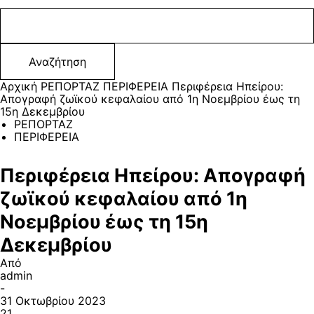
Αρχική
ΡΕΠΟΡΤΑΖ
ΠΕΡΙΦΕΡΕΙΑ
Περιφέρεια Ηπείρου:
Απογραφή ζωϊκού κεφαλαίου από 1η Νοεμβρίου έως τη
15η Δεκεμβρίου
ΡΕΠΟΡΤΑΖ
ΠΕΡΙΦΕΡΕΙΑ
Περιφέρεια Ηπείρου: Απογραφή
ζωϊκού κεφαλαίου από 1η
Νοεμβρίου έως τη 15η
Δεκεμβρίου
Από
admin
-
31 Οκτωβρίου 2023
21