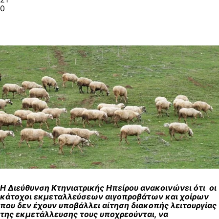
0
Η Διεύθυνση Κτηνιατρικής Ηπείρου ανακοινώνει ότι οι
κάτοχοι εκμεταλλεύσεων αιγοπροβάτων και χοίρων
που δεν έχουν υποβάλλει αίτηση διακοπής λειτουργίας
της εκμετάλλευσης τους υποχρεούνται, να