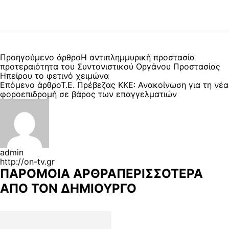
Προηγούμενο άρθρο
Η αντιπλημμυρική προστασία
προτεραιότητα του Συντονιστικού Οργάνου Προστασίας
Ηπείρου το φετινό χειμώνα
Επόμενο άρθρο
Τ.Ε. Πρέβεζας ΚΚΕ: Ανακοίνωση για τη νέα
φοροεπιδρομή σε βάρος των επαγγελματιών
admin
http://on-tv.gr
ΠΑΡΟΜΟΙΑ ΑΡΘΡΑ
ΠΕΡΙΣΣΟΤΕΡΑ
ΑΠΟ ΤΟΝ ΔΗΜΙΟΥΡΓΟ