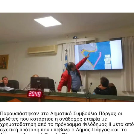
Παρουσιάστηκαν στο Δημοτικό Συμβούλιο Πάργας οι
μελέτες που κατάρτισε η ανάδοχος εταιρία με
χρηματοδότηση από το πρόγραμμα Φιλόδημος ΙΙ μετά από
σχετική πρόταση που υπέβαλε ο Δήμος Πάργας και το