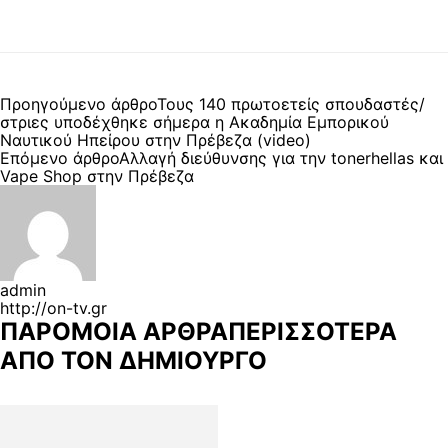
Προηγούμενο άρθρο
Τους 140 πρωτοετείς σπουδαστές/
στριες υποδέχθηκε σήμερα η Ακαδημία Εμπορικού
Ναυτικού Ηπείρου στην Πρέβεζα (video)
Επόμενο άρθρο
Αλλαγή διεύθυνσης για την tonerhellas και
Vape Shop στην Πρέβεζα
admin
http://on-tv.gr
ΠΑΡΟΜΟΙΑ ΑΡΘΡΑ
ΠΕΡΙΣΣΟΤΕΡΑ
ΑΠΟ ΤΟΝ ΔΗΜΙΟΥΡΓΟ