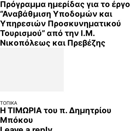
Πρόγραμμα ημερίδας για το έργο
“Αναβάθμιση Υποδομών και
Υπηρεσιών Προσκυνηματικού
Τουρισμού” από την Ι.Μ.
Νικοπόλεως και Πρεβέζης
ΤΟΠΙΚΑ
Η ΤΙΜΩΡΙΑ του π. Δημητρίου
Μπόκου
Leave a reply