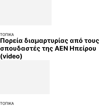
ΤΟΠΙΚΑ
Πορεία διαμαρτυρίας από τους
σπουδαστές της ΑΕΝ Ηπείρου
(video)
ΤΟΠΙΚΑ