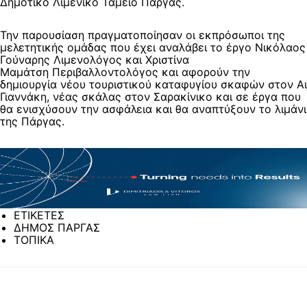
Δημοτικό Λιμενικό Ταμείο Πάργας.
Την παρουσίαση πραγματοποίησαν οι εκπρόσωποι της
μελετητικής ομάδας που έχει αναλάβει το έργο Νικόλαος
Γούναρης Λιμενολόγος και Χριστίνα
Μαμάτση Περιβαλλοντολόγος και αφορούν την
δημιουργία νέου τουριστικού καταφυγίου σκαφών στον Αι
Γιαννάκη, νέας σκάλας στον Σαρακίνικο και σε έργα που
θα ενισχύσουν την ασφάλεια και θα αναπτύξουν το λιμάνι
της Πάργας.
ΕΤΙΚΕΤΕΣ
ΔΗΜΟΣ ΠΑΡΓΑΣ
ΤΟΠΙΚΑ