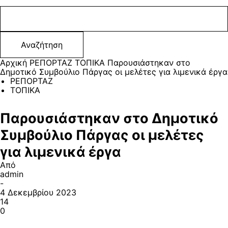
Αρχική
ΡΕΠΟΡΤΑΖ
ΤΟΠΙΚΑ
Παρουσιάστηκαν στο
Δημοτικό Συμβούλιο Πάργας οι μελέτες για λιμενικά έργα
ΡΕΠΟΡΤΑΖ
ΤΟΠΙΚΑ
Παρουσιάστηκαν στο Δημοτικό
Συμβούλιο Πάργας οι μελέτες
για λιμενικά έργα
Από
admin
-
4 Δεκεμβρίου 2023
14
0