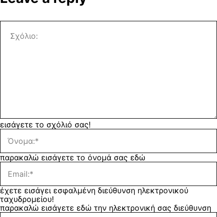
εισάγετε το σχόλιό σας!
παρακαλώ εισάγετε το όνομά σας εδώ
έχετε εισάγει εσφαλμένη διεύθυνση ηλεκτρονικού
ταχυδρομείου!
παρακαλώ εισάγετε εδώ την ηλεκτρονική σας διεύθυνση