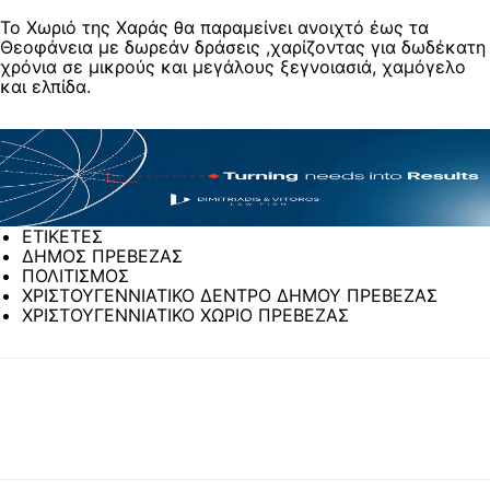
Το Χωριό της Χαράς θα παραμείνει ανοιχτό έως τα
Θεοφάνεια με δωρεάν δράσεις ,χαρίζοντας για δωδέκατη
χρόνια σε μικρούς και μεγάλους ξεγνοιασιά, χαμόγελο
και ελπίδα.
ΕΤΙΚΕΤΕΣ
ΔΗΜΟΣ ΠΡΕΒΕΖΑΣ
ΠΟΛΙΤΙΣΜΟΣ
ΧΡΙΣΤΟΥΓΕΝΝΙΑΤΙΚΟ ΔΕΝΤΡΟ ΔΗΜΟΥ ΠΡΕΒΕΖΑΣ
ΧΡΙΣΤΟΥΓΕΝΝΙΑΤΙΚΟ ΧΩΡΙΟ ΠΡΕΒΕΖΑΣ