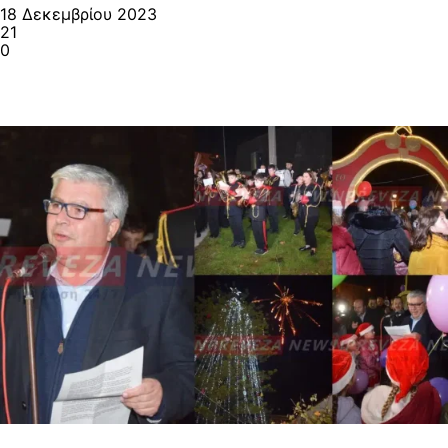
18 Δεκεμβρίου 2023
21
0