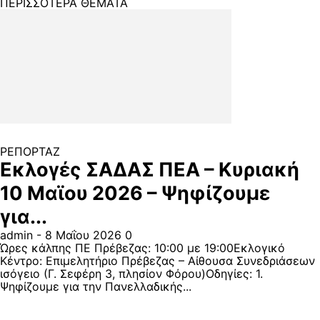
ΠΕΡΙΣΣΟΤΕΡΑ ΘΕΜΑΤΑ
ΡΕΠΟΡΤΑΖ
Εκλογές ΣΑΔΑΣ ΠΕΑ – Κυριακή
10 Μαϊου 2026 – Ψηφίζουμε
για...
admin
-
8 Μαΐου 2026
0
Ώρες κάλπης ΠΕ Πρέβεζας: 10:00 με 19:00Εκλογικό
Κέντρο: Επιμελητήριο Πρέβεζας – Αίθουσα Συνεδριάσεων
ισόγειο (Γ. Σεφέρη 3, πλησίον Φόρου)Οδηγίες: 1.
Ψηφίζουμε για την Πανελλαδικής...