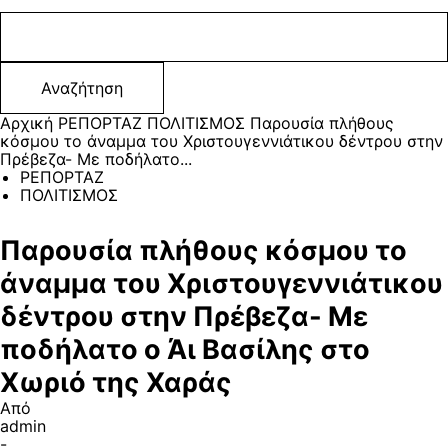
Αρχική
ΡΕΠΟΡΤΑΖ
ΠΟΛΙΤΙΣΜΟΣ
Παρουσία πλήθους
κόσμου το άναμμα του Χριστουγεννιάτικου δέντρου στην
Πρέβεζα- Με ποδήλατο...
ΡΕΠΟΡΤΑΖ
ΠΟΛΙΤΙΣΜΟΣ
Παρουσία πλήθους κόσμου το
άναμμα του Χριστουγεννιάτικου
δέντρου στην Πρέβεζα- Με
ποδήλατο ο Άι Βασίλης στο
Χωριό της Χαράς
Από
admin
-