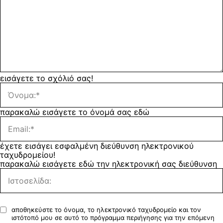
εισάγετε το σχόλιό σας!
παρακαλώ εισάγετε το όνομά σας εδώ
έχετε εισάγει εσφαλμένη διεύθυνση ηλεκτρονικού
ταχυδρομείου!
παρακαλώ εισάγετε εδώ την ηλεκτρονική σας διεύθυνση
αποθηκεύστε το όνομα, το ηλεκτρονικό ταχυδρομείο και τον
ιστότοπό μου σε αυτό το πρόγραμμα περιήγησης για την επόμενη