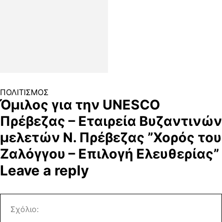
ΠΟΛΙΤΙΣΜΟΣ
Όμιλος για την UNESCO
Πρέβεζας – Εταιρεία Βυζαντινών
μελετών Ν. Πρέβεζας ”Χορός του
Ζαλόγγου – Επιλογή Ελευθερίας”
Leave a reply