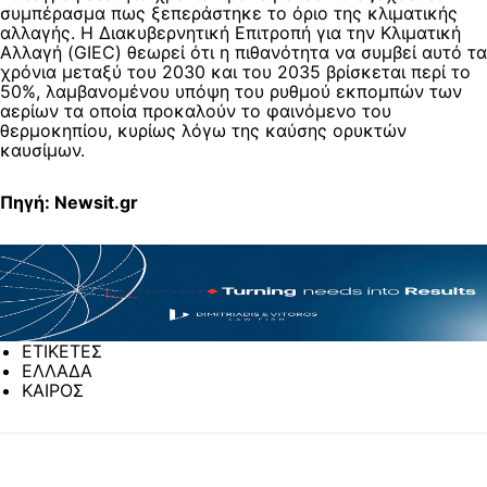
συμπέρασμα πως ξεπεράστηκε το όριο της κλιματικής
αλλαγής. Η Διακυβερνητική Επιτροπή για την Κλιματική
Αλλαγή (GIEC) θεωρεί ότι η πιθανότητα να συμβεί αυτό τα
χρόνια μεταξύ του 2030 και του 2035 βρίσκεται περί το
50%, λαμβανομένου υπόψη του ρυθμού εκπομπών των
αερίων τα οποία προκαλούν το φαινόμενο του
θερμοκηπίου, κυρίως λόγω της καύσης ορυκτών
καυσίμων.
Πηγή: Newsit.gr
ΕΤΙΚΕΤΕΣ
ΕΛΛΑΔΑ
ΚΑΙΡΟΣ