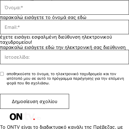
παρακαλώ εισάγετε το όνομά σας εδώ
έχετε εισάγει εσφαλμένη διεύθυνση ηλεκτρονικού
ταχυδρομείου!
παρακαλώ εισάγετε εδώ την ηλεκτρονική σας διεύθυνση
αποθηκεύστε το όνομα, το ηλεκτρονικό ταχυδρομείο και τον
ιστότοπό μου σε αυτό το πρόγραμμα περιήγησης για την επόμενη
φορά που θα σχολιάσω.
Το ONTV είναι το διαδικτυακό κανάλι της Πρέβεζας, με