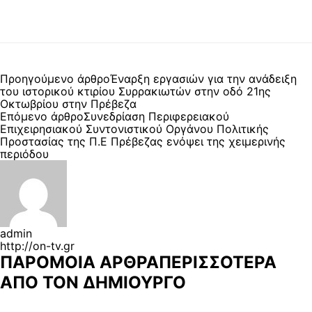
Προηγούμενο άρθρο
Έναρξη εργασιών για την ανάδειξη
του ιστορικού κτιρίου Συρρακιωτών στην οδό 21ης
Οκτωβρίου στην Πρέβεζα
Επόμενο άρθρο
Συνεδρίαση Περιφερειακού
Επιχειρησιακού Συντονιστικού Οργάνου Πολιτικής
Προστασίας της Π.Ε Πρέβεζας ενόψει της χειμερινής
περιόδου
admin
http://on-tv.gr
ΠΑΡΟΜΟΙΑ ΑΡΘΡΑ
ΠΕΡΙΣΣΟΤΕΡΑ
ΑΠΟ ΤΟΝ ΔΗΜΙΟΥΡΓΟ