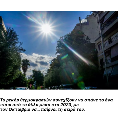
Τα ρεκόρ θερμοκρασιών συνεχίζουν να σπάνε το ένα
πίσω από το άλλο μέσα στο 2023, με
τον Οκτώβριο να… παίρνει τη σειρά του.