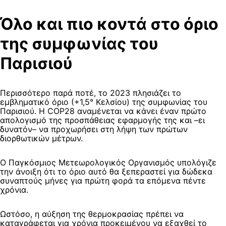
Όλο και πιο κοντά στο όριο
της συμφωνίας του
Παρισιού
Περισσότερο παρά ποτέ, το 2023 πλησιάζει το
εμβληματικό όριο (+1,5° Κελσίου) της συμφωνίας του
Παρισιού. Η COP28 αναμένεται να κάνει έναν πρώτο
απολογισμό της προσπάθειας εφαρμογής της και –ει
δυνατόν– να προχωρήσει στη λήψη των πρώτων
διορθωτικών μέτρων.
Ο Παγκόσμιος Μετεωρολογικός Οργανισμός υπολόγιζε
την άνοιξη ότι το όριο αυτό θα ξεπεραστεί για δώδεκα
συναπτούς μήνες για πρώτη φορά τα επόμενα πέντε
χρόνια.
Ωστόσο, η αύξηση της θερμοκρασίας πρέπει να
καταγράφεται για χρόνια προκειμένου να εξαχθεί το