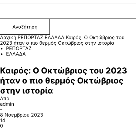
Αρχική
ΡΕΠΟΡΤΑΖ
ΕΛΛΑΔΑ
Καιρός: Ο Οκτώβριος του
2023 ήταν ο πιο θερμός Οκτώβριος στην ιστορία
ΡΕΠΟΡΤΑΖ
ΕΛΛΑΔΑ
Καιρός: Ο Οκτώβριος του 2023
ήταν ο πιο θερμός Οκτώβριος
στην ιστορία
Από
admin
-
8 Νοεμβρίου 2023
14
0