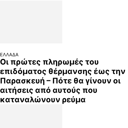
ΕΛΛΑΔΑ
Οι πρώτες πληρωμές του
επιδόματος θέρμανσης έως την
Παρασκευή – Πότε θα γίνουν οι
αιτήσεις από αυτούς που
καταναλώνουν ρεύμα