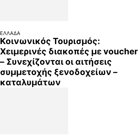
ΕΛΛΑΔΑ
Κοινωνικός Τουρισμός:
Χειμερινές διακοπές με voucher
– Συνεχίζονται οι αιτήσεις
συμμετοχής ξενοδοχείων –
καταλυμάτων