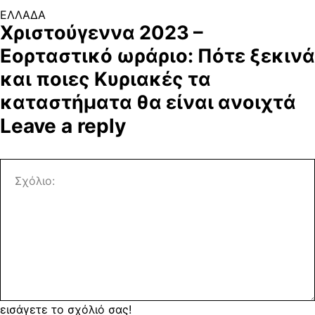
ΕΛΛΑΔΑ
Χριστούγεννα 2023 –
Εορταστικό ωράριο: Πότε ξεκινά
και ποιες Κυριακές τα
καταστήματα θα είναι ανοιχτά
Leave a reply
εισάγετε το σχόλιό σας!