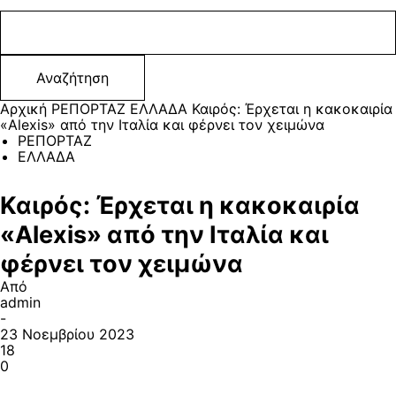
Αρχική
ΡΕΠΟΡΤΑΖ
ΕΛΛΑΔΑ
Καιρός: Έρχεται η κακοκαιρία
«Alexis» από την Ιταλία και φέρνει τον χειμώνα
ΡΕΠΟΡΤΑΖ
ΕΛΛΑΔΑ
Καιρός: Έρχεται η κακοκαιρία
«Alexis» από την Ιταλία και
φέρνει τον χειμώνα
Από
admin
-
23 Νοεμβρίου 2023
18
0