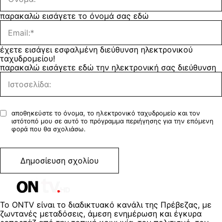
παρακαλώ εισάγετε το όνομά σας εδώ
έχετε εισάγει εσφαλμένη διεύθυνση ηλεκτρονικού
ταχυδρομείου!
παρακαλώ εισάγετε εδώ την ηλεκτρονική σας διεύθυνση
αποθηκεύστε το όνομα, το ηλεκτρονικό ταχυδρομείο και τον
ιστότοπό μου σε αυτό το πρόγραμμα περιήγησης για την επόμενη
φορά που θα σχολιάσω.
Το ONTV είναι το διαδικτυακό κανάλι της Πρέβεζας, με
ζωντανές μεταδόσεις, άμεση ενημέρωση και έγκυρα