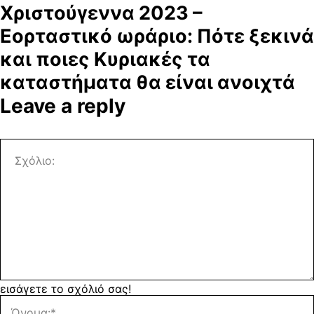
Χριστούγεννα 2023 –
Εορταστικό ωράριο: Πότε ξεκινά
και ποιες Κυριακές τα
καταστήματα θα είναι ανοιχτά
Leave a reply
εισάγετε το σχόλιό σας!