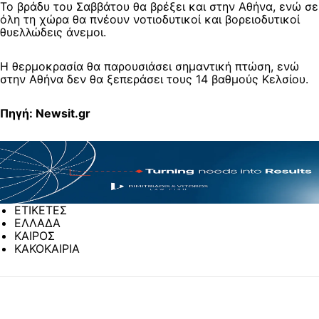
Το βράδυ του Σαββάτου θα βρέξει και στην Αθήνα, ενώ σε
όλη τη χώρα θα πνέουν νοτιοδυτικοί και βορειοδυτικοί
θυελλώδεις άνεμοι.
Η θερμοκρασία θα παρουσιάσει σημαντική πτώση, ενώ
στην Αθήνα δεν θα ξεπεράσει τους 14 βαθμούς Κελσίου.
Πηγή: Newsit.gr
ΕΤΙΚΕΤΕΣ
ΕΛΛΑΔΑ
ΚΑΙΡΟΣ
ΚΑΚΟΚΑΙΡΙΑ