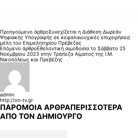
Προηγούμενο άρθρο
Συνεχίζεται η Διάθεση Δωρεάν
Ψηφιακής Υπογραφής σε κεφαλαιουχικές επιχειρήσεις
μέλη του Επιμελητηρίου Πρέβεζας
Επόμενο άρθρο
Εθελοντική αιμοδοσία το Σάββατο 25
Νοεμβρίου 2023 στην Τράπεζα Αίματος της Ι.Μ.
Νικοπόλεως και Πρεβέζης
admin
http://on-tv.gr
ΠΑΡΟΜΟΙΑ ΑΡΘΡΑ
ΠΕΡΙΣΣΟΤΕΡΑ
ΑΠΟ ΤΟΝ ΔΗΜΙΟΥΡΓΟ