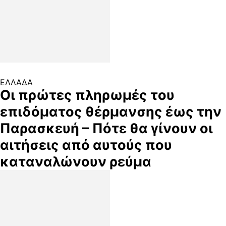
ΕΛΛΑΔΑ
Οι πρώτες πληρωμές του
επιδόματος θέρμανσης έως την
Παρασκευή – Πότε θα γίνουν οι
αιτήσεις από αυτούς που
καταναλώνουν ρεύμα