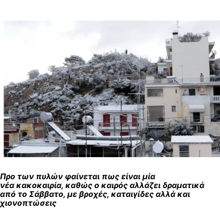
Προ των πυλών φαίνεται πως είναι μία
νέα κακοκαιρία, καθώς ο καιρός αλλάζει δραματικά
από το Σάββατο, με βροχές, καταιγίδες αλλά και
χιονοπτώσεις