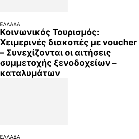
ΕΛΛΑΔΑ
Κοινωνικός Τουρισμός:
Χειμερινές διακοπές με voucher
– Συνεχίζονται οι αιτήσεις
συμμετοχής ξενοδοχείων –
καταλυμάτων
ΕΛΛΑΔΑ