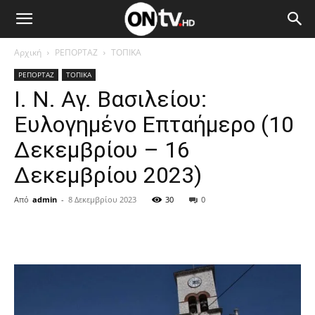
Αρχική
ΡΕΠΟΡΤΑΖ
ΤΟΠΙΚΑ
ΡΕΠΟΡΤΑΖ
ΤΟΠΙΚΑ
Ι. Ν. Αγ. Βασιλείου:
Ευλογημένο Επταήμερο (10
Δεκεμβρίου – 16
Δεκεμβρίου 2023)
Από
admin
-
8 Δεκεμβρίου 2023
30
0