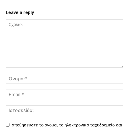
Leave a reply
αποθηκεύστε το όνομα, το ηλεκτρονικό ταχυδρομείο και