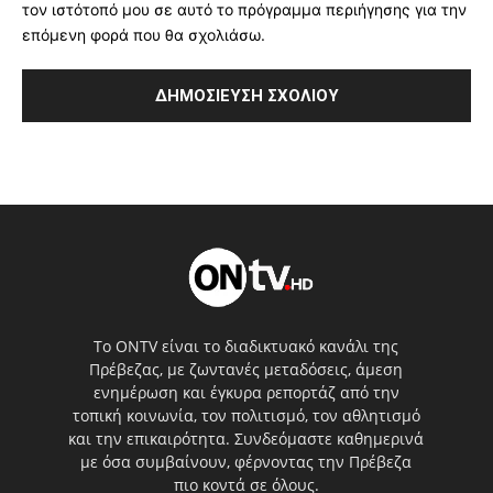
τον ιστότοπό μου σε αυτό το πρόγραμμα περιήγησης για την
επόμενη φορά που θα σχολιάσω.
Το ONTV είναι το διαδικτυακό κανάλι της
Πρέβεζας, με ζωντανές μεταδόσεις, άμεση
ενημέρωση και έγκυρα ρεπορτάζ από την
τοπική κοινωνία, τον πολιτισμό, τον αθλητισμό
και την επικαιρότητα. Συνδεόμαστε καθημερινά
με όσα συμβαίνουν, φέρνοντας την Πρέβεζα
πιο κοντά σε όλους.