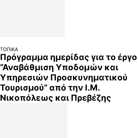
ΤΟΠΙΚΑ
Πρόγραμμα ημερίδας για το έργο
“Αναβάθμιση Υποδομών και
Υπηρεσιών Προσκυνηματικού
Τουρισμού” από την Ι.Μ.
Νικοπόλεως και Πρεβέζης