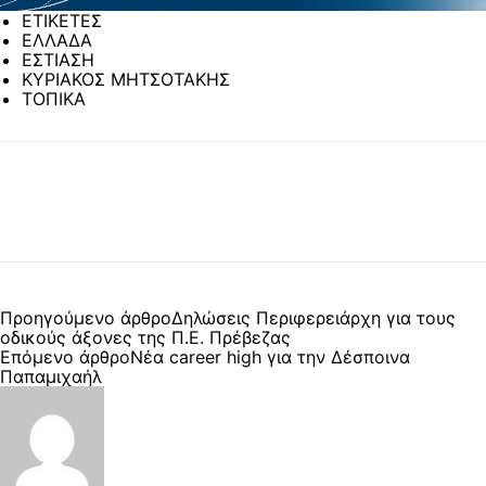
ΕΤΙΚΕΤΕΣ
ΕΛΛΑΔΑ
ΕΣΤΙΑΣΗ
ΚΥΡΙΑΚΟΣ ΜΗΤΣΟΤΑΚΗΣ
ΤΟΠΙΚΑ
Προηγούμενο άρθρο
Δηλώσεις Περιφερειάρχη για τους
οδικούς άξονες της Π.Ε. Πρέβεζας
Επόμενο άρθρο
Νέα career high για την Δέσποινα
Παπαμιχαήλ