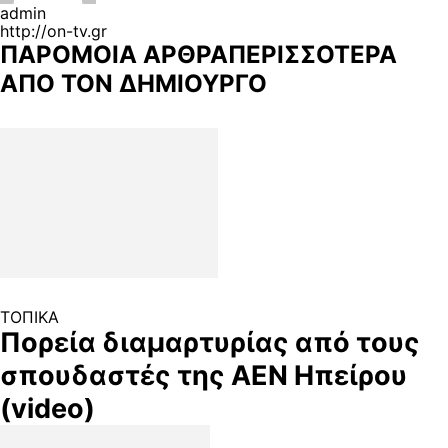
admin
http://on-tv.gr
ΠΑΡΟΜΟΙΑ ΑΡΘΡΑ
ΠΕΡΙΣΣΟΤΕΡΑ
ΑΠΟ ΤΟΝ ΔΗΜΙΟΥΡΓΟ
ΤΟΠΙΚΑ
Πορεία διαμαρτυρίας από τους
σπουδαστές της ΑΕΝ Ηπείρου
(video)