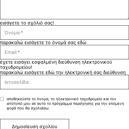
εισάγετε το σχόλιό σας!
παρακαλώ εισάγετε το όνομά σας εδώ
έχετε εισάγει εσφαλμένη διεύθυνση ηλεκτρονικού
ταχυδρομείου!
παρακαλώ εισάγετε εδώ την ηλεκτρονική σας διεύθυνση
αποθηκεύστε το όνομα, το ηλεκτρονικό ταχυδρομείο και τον
ιστότοπό μου σε αυτό το πρόγραμμα περιήγησης για την επόμενη
φορά που θα σχολιάσω.