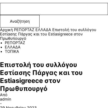
Αρχική
ΡΕΠΟΡΤΑΖ
ΕΛΛΑΔΑ
Επιστολή του συλλόγου
Εστίασης Πάργας και του Estiasigreece στον
Πρωθυπουργό
ΡΕΠΟΡΤΑΖ
ΕΛΛΑΔΑ
ΤΟΠΙΚΑ
Επιστολή του συλλόγου
Εστίασης Πάργας και του
Estiasigreece στον
Πρωθυπουργό
Από
admin
-
29 Νοεμβρίου 2023