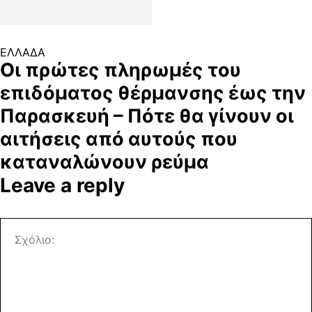
ΕΛΛΑΔΑ
Οι πρώτες πληρωμές του
επιδόματος θέρμανσης έως την
Παρασκευή – Πότε θα γίνουν οι
αιτήσεις από αυτούς που
καταναλώνουν ρεύμα
Leave a reply