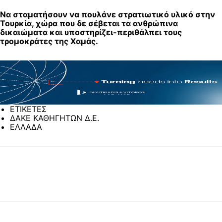
Να σταματήσουν να πουλάνε στρατιωτικό υλικό στην
Τουρκία, χώρα που δε σέβεται τα ανθρώπινα
δικαιώματα και υποστηρίζει-περιθάλπει τους
τρομοκράτες της Χαμάς.
ΕΤΙΚΕΤΕΣ
ΔΑΚΕ ΚΑΘΗΓΗΤΩΝ Δ.Ε.
ΕΛΛΑΔΑ