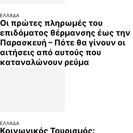
ΕΛΛΑΔΑ
Οι πρώτες πληρωμές του
επιδόματος θέρμανσης έως την
Παρασκευή – Πότε θα γίνουν οι
αιτήσεις από αυτούς που
καταναλώνουν ρεύμα
ΕΛΛΑΔΑ
Κοινωνικός Τουρισμός: