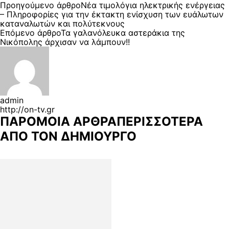
Προηγούμενο άρθρο
Νέα τιμολόγια ηλεκτρικής ενέργειας
– Πληροφορίες για την έκτακτη ενίσχυση των ευάλωτων
καταναλωτών και πολύτεκνους
Επόμενο άρθρο
Τα γαλανόλευκα αστεράκια της
Νικόπολης άρχισαν να λάμπουν!!
admin
http://on-tv.gr
ΠΑΡΟΜΟΙΑ ΑΡΘΡΑ
ΠΕΡΙΣΣΟΤΕΡΑ
ΑΠΟ ΤΟΝ ΔΗΜΙΟΥΡΓΟ