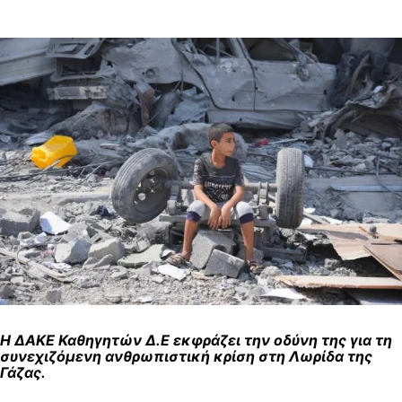
Η ΔΑΚΕ Καθηγητών Δ.Ε εκφράζει την οδύνη της για τη
συνεχιζόμενη ανθρωπιστική κρίση στη Λωρίδα της
Γάζας.