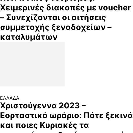
Χειμερινές διακοπές με voucher
– Συνεχίζονται οι αιτήσεις
συμμετοχής ξενοδοχείων –
καταλυμάτων
ΕΛΛΑΔΑ
Χριστούγεννα 2023 –
Εορταστικό ωράριο: Πότε ξεκινά
και ποιες Κυριακές τα