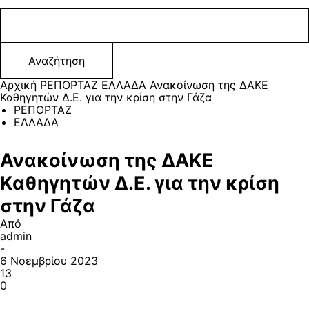
Αρχική
ΡΕΠΟΡΤΑΖ
ΕΛΛΑΔΑ
Ανακοίνωση της ΔΑΚΕ
Καθηγητών Δ.Ε. για την κρίση στην Γάζα
ΡΕΠΟΡΤΑΖ
ΕΛΛΑΔΑ
Ανακοίνωση της ΔΑΚΕ
Καθηγητών Δ.Ε. για την κρίση
στην Γάζα
Από
admin
-
6 Νοεμβρίου 2023
13
0