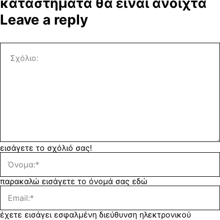
καταστήματα θα είναι ανοιχτά
Leave a reply
εισάγετε το σχόλιό σας!
παρακαλώ εισάγετε το όνομά σας εδώ
έχετε εισάγει εσφαλμένη διεύθυνση ηλεκτρονικού