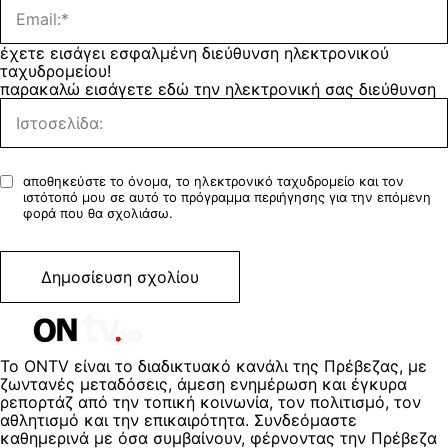
έχετε εισάγει εσφαλμένη διεύθυνση ηλεκτρονικού
ταχυδρομείου!
παρακαλώ εισάγετε εδώ την ηλεκτρονική σας διεύθυνση
αποθηκεύστε το όνομα, το ηλεκτρονικό ταχυδρομείο και τον
ιστότοπό μου σε αυτό το πρόγραμμα περιήγησης για την επόμενη
φορά που θα σχολιάσω.
Το ONTV είναι το διαδικτυακό κανάλι της Πρέβεζας, με
ζωντανές μεταδόσεις, άμεση ενημέρωση και έγκυρα
ρεπορτάζ από την τοπική κοινωνία, τον πολιτισμό, τον
αθλητισμό και την επικαιρότητα. Συνδεόμαστε
καθημερινά με όσα συμβαίνουν, φέρνοντας την Πρέβεζα