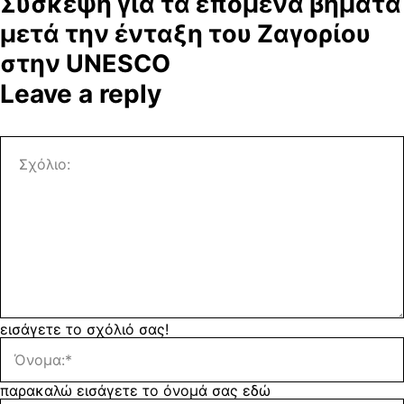
Σύσκεψη για τα επόμενα βήματα
μετά την ένταξη του Ζαγορίου
στην UNESCO
Leave a reply
εισάγετε το σχόλιό σας!
παρακαλώ εισάγετε το όνομά σας εδώ