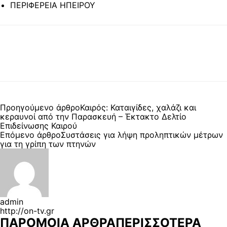
ΠΕΡΙΦΕΡΕΙΑ ΗΠΕΙΡΟΥ
Προηγούμενο άρθρο
Καιρός: Καταιγίδες, χαλάζι και
κεραυνοί από την Παρασκευή – Έκτακτο Δελτίο
Επιδείνωσης Καιρού
Επόμενο άρθρο
Συστάσεις για λήψη προληπτικών μέτρων
για τη γρίπη των πτηνών
admin
http://on-tv.gr
ΠΑΡΟΜΟΙΑ ΑΡΘΡΑ
ΠΕΡΙΣΣΟΤΕΡΑ