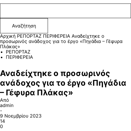
Αρχική
ΡΕΠΟΡΤΑΖ
ΠΕΡΙΦΕΡΕΙΑ
Αναδείχτηκε ο
προσωρινός ανάδοχος για το έργο «Πηγάδια – Γέφυρα
Πλάκας»
ΡΕΠΟΡΤΑΖ
ΠΕΡΙΦΕΡΕΙΑ
Αναδείχτηκε ο προσωρινός
ανάδοχος για το έργο «Πηγάδια
– Γέφυρα Πλάκας»
Από
admin
-
9 Νοεμβρίου 2023
14
0