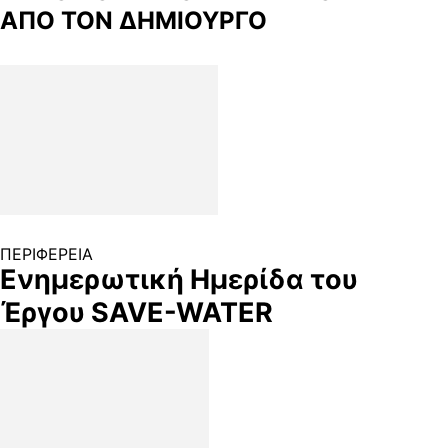
ΑΠΟ ΤΟΝ ΔΗΜΙΟΥΡΓΟ
ΠΕΡΙΦΕΡΕΙΑ
Ενημερωτική Ημερίδα του
Έργου SAVE-WATER