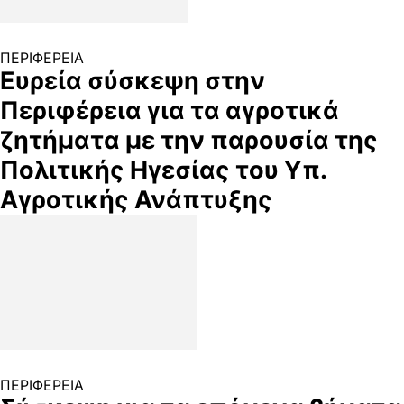
ΠΕΡΙΦΕΡΕΙΑ
Ευρεία σύσκεψη στην
Περιφέρεια για τα αγροτικά
ζητήματα με την παρουσία της
Πολιτικής Ηγεσίας του Υπ.
Αγροτικής Ανάπτυξης
ΠΕΡΙΦΕΡΕΙΑ