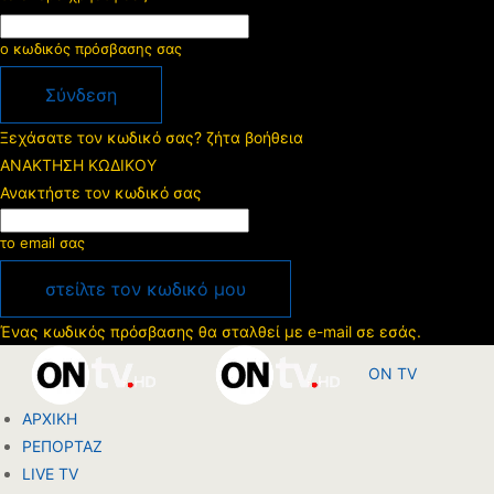
ο κωδικός πρόσβασης σας
Ξεχάσατε τον κωδικό σας? ζήτα βοήθεια
ΑΝΑΚΤΗΣΗ ΚΩΔΙΚΟΥ
Ανακτήστε τον κωδικό σας
το email σας
Ένας κωδικός πρόσβασης θα σταλθεί με e-mail σε εσάς.
ON TV
ΑΡΧΙΚΗ
ΡΕΠΟΡΤΑΖ
LIVE TV