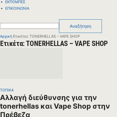
ΕΚΠΟΜΠΕΣ
ΕΠΙΚΟΙΝΩΝΙΑ
Αρχική
Ετικέτες
TONERHELLAS – VAPE SHOP
Ετικέτα: TONERHELLAS – VAPE SHOP
ΤΟΠΙΚΑ
Αλλαγή διεύθυνσης για την
tonerhellas και Vape Shop στην
Πρέβεζα