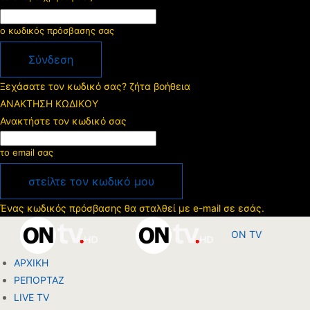
ο κωδικός πρόσβασης σας
Ξεχάσατε τον κωδικό σας? ζήτα βοήθεια
ΑΝΑΚΤΗΣΗ ΚΩΔΙΚΟΥ
Ανακτήστε τον κωδικό σας
το email σας
Ένας κωδικός πρόσβασης θα σταλθεί με e-mail σε εσάς.
ON TV
ΑΡΧΙΚΗ
ΡΕΠΟΡΤΑΖ
LIVE TV