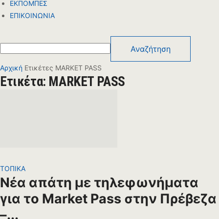
ΕΚΠΟΜΠΕΣ
ΕΠΙΚΟΙΝΩΝΙΑ
Αρχική
Ετικέτες
MARKET PASS
Ετικέτα: MARKET PASS
ΤΟΠΙΚΑ
Νέα απάτη με τηλεφωνήματα
για το Market Pass στην Πρέβεζα
–...