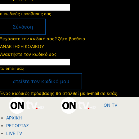
ο κωδικός πρόσβασης σας
Ξεχάσατε τον κωδικό σας? ζήτα βοήθεια
ΑΝΑΚΤΗΣΗ ΚΩΔΙΚΟΥ
Ανακτήστε τον κωδικό σας
το email σας
Ένας κωδικός πρόσβασης θα σταλθεί με e-mail σε εσάς.
ON TV
ΑΡΧΙΚΗ
ΡΕΠΟΡΤΑΖ
LIVE TV