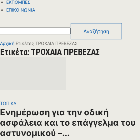
ΕΚΠΟΜΠΕΣ
ΕΠΙΚΟΙΝΩΝΙΑ
Αρχική
Ετικέτες
ΤΡΟΧΑΙΑ ΠΡΕΒΕΖΑΣ
Ετικέτα: ΤΡΟΧΑΙΑ ΠΡΕΒΕΖΑΣ
ΤΟΠΙΚΑ
Ενημέρωση για την οδική
ασφάλεια και το επάγγελμα του
αστυνομικού –...