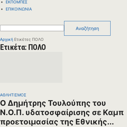
ΕΚΠΟΜΠΕΣ
ΕΠΙΚΟΙΝΩΝΙΑ
Αρχική
Ετικέτες
ΠΟΛΟ
Ετικέτα: ΠΟΛΟ
ΑΘΛΗΤΙΣΜΟΣ
Ο Δημήτρης Τουλούπης του
Ν.Ο.Π. υδατοσφαίρισης σε Καμπ
προετοιμασίας της Εθνικής...