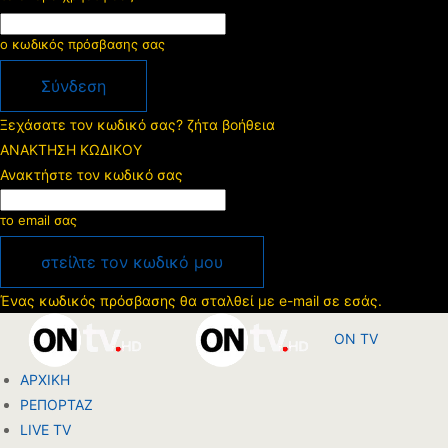
ο κωδικός πρόσβασης σας
Ξεχάσατε τον κωδικό σας? ζήτα βοήθεια
ΑΝΑΚΤΗΣΗ ΚΩΔΙΚΟΥ
Ανακτήστε τον κωδικό σας
το email σας
Ένας κωδικός πρόσβασης θα σταλθεί με e-mail σε εσάς.
ON TV
ΑΡΧΙΚΗ
ΡΕΠΟΡΤΑΖ
LIVE TV