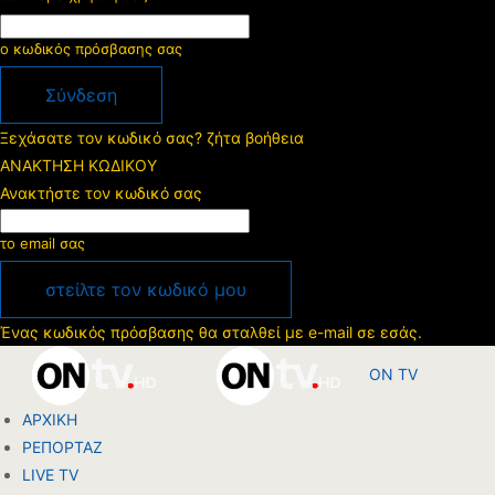
ο κωδικός πρόσβασης σας
Ξεχάσατε τον κωδικό σας? ζήτα βοήθεια
ΑΝΑΚΤΗΣΗ ΚΩΔΙΚΟΥ
Ανακτήστε τον κωδικό σας
το email σας
Ένας κωδικός πρόσβασης θα σταλθεί με e-mail σε εσάς.
ON TV
ΑΡΧΙΚΗ
ΡΕΠΟΡΤΑΖ
LIVE TV