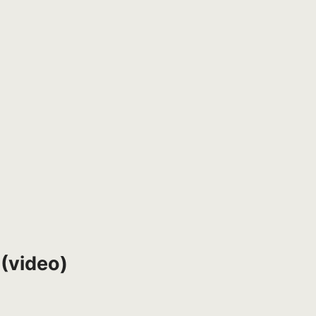
(video)