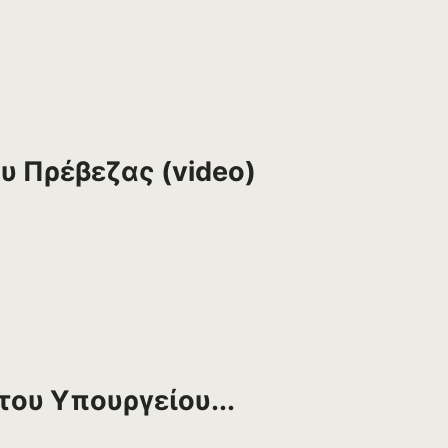
υ Πρέβεζας (video)
του Υπουργείου...