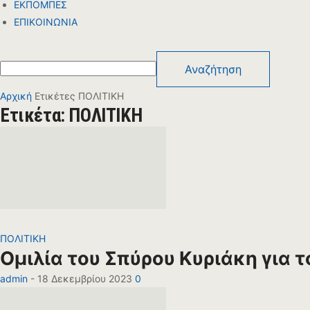
ΕΚΠΟΜΠΕΣ
ΕΠΙΚΟΙΝΩΝΙΑ
Αρχική
Ετικέτες
ΠΟΛΙΤΙΚΗ
Ετικέτα: ΠΟΛΙΤΙΚΗ
ΠΟΛΙΤΙΚΗ
Ομιλία του Σπύρου Κυριάκη για 
admin
-
18 Δεκεμβρίου 2023
0