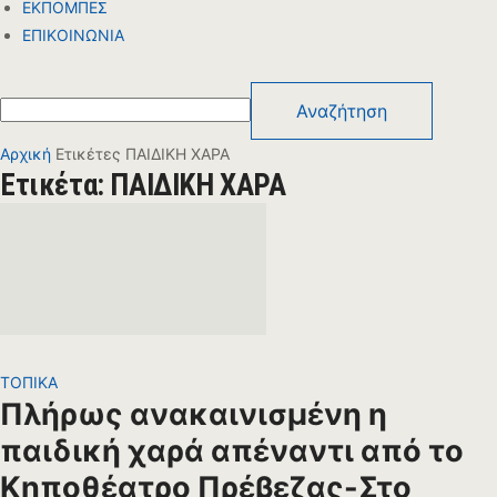
ΕΚΠΟΜΠΕΣ
ΕΠΙΚΟΙΝΩΝΙΑ
Αρχική
Ετικέτες
ΠΑΙΔΙΚΗ ΧΑΡΑ
Ετικέτα: ΠΑΙΔΙΚΗ ΧΑΡΑ
ΤΟΠΙΚΑ
Πλήρως ανακαινισμένη η
παιδική χαρά απέναντι από το
Κηποθέατρο Πρέβεζας-Στο