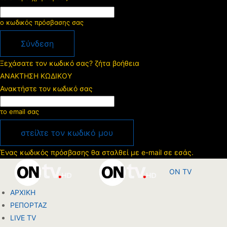
ο κωδικός πρόσβασης σας
Ξεχάσατε τον κωδικό σας? ζήτα βοήθεια
ΑΝΑΚΤΗΣΗ ΚΩΔΙΚΟΥ
Ανακτήστε τον κωδικό σας
το email σας
Ένας κωδικός πρόσβασης θα σταλθεί με e-mail σε εσάς.
ON TV
ΑΡΧΙΚΗ
ΡΕΠΟΡΤΑΖ
LIVE TV