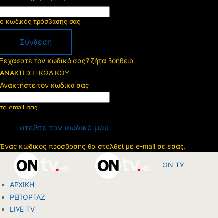
ο κωδικός πρόσβασης σας
Ξεχάσατε τον κωδικό σας? ζήτα βοήθεια
ΑΝΑΚΤΗΣΗ ΚΩΔΙΚΟΥ
Ανακτήστε τον κωδικό σας
το email σας
Ένας κωδικός πρόσβασης θα σταλθεί με e-mail σε εσάς.
ON TV
ΑΡΧΙΚΗ
ΡΕΠΟΡΤΑΖ
LIVE TV