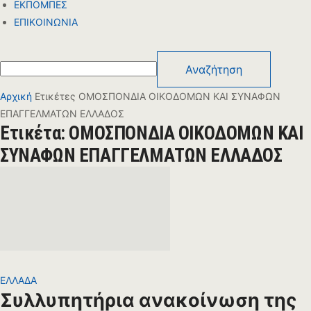
ΕΚΠΟΜΠΕΣ
ΕΠΙΚΟΙΝΩΝΙΑ
Αρχική
Ετικέτες
ΟΜΟΣΠΟΝΔΙΑ ΟΙΚΟΔΟΜΩΝ ΚΑΙ ΣΥΝΑΦΩΝ
ΕΠΑΓΓΕΛΜΑΤΩΝ ΕΛΛΑΔΟΣ
Ετικέτα: ΟΜΟΣΠΟΝΔΙΑ ΟΙΚΟΔΟΜΩΝ ΚΑΙ
ΣΥΝΑΦΩΝ ΕΠΑΓΓΕΛΜΑΤΩΝ ΕΛΛΑΔΟΣ
ΕΛΛΑΔΑ
Συλλυπητήρια ανακοίνωση της