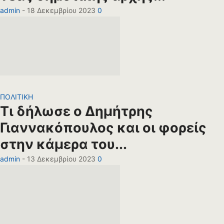
admin
-
18 Δεκεμβρίου 2023
0
ΠΟΛΙΤΙΚΗ
Τι δήλωσε ο Δημήτρης
Γιαννακόπουλος και οι φορείς
στην κάμερα του...
admin
-
13 Δεκεμβρίου 2023
0