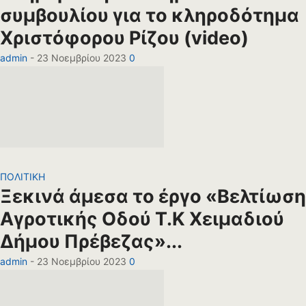
συμβουλίου για το κληροδότημα
Χριστόφορου Ρίζου (video)
admin
-
23 Νοεμβρίου 2023
0
ΠΟΛΙΤΙΚΗ
Ξεκινά άμεσα το έργο «Βελτίωση
Αγροτικής Οδού Τ.Κ Χειμαδιού
Δήμου Πρέβεζας»...
admin
-
23 Νοεμβρίου 2023
0