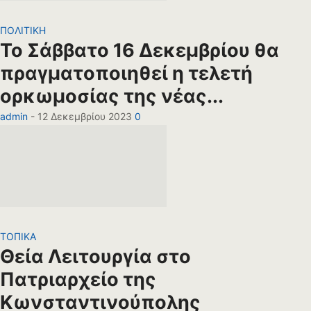
ΠΟΛΙΤΙΚΗ
Το Σάββατο 16 Δεκεμβρίου θα
πραγματοποιηθεί η τελετή
ορκωμοσίας της νέας...
admin
-
12 Δεκεμβρίου 2023
0
ΤΟΠΙΚΑ
Θεία Λειτουργία στο
Πατριαρχείο της
Κωνσταντινούπολης