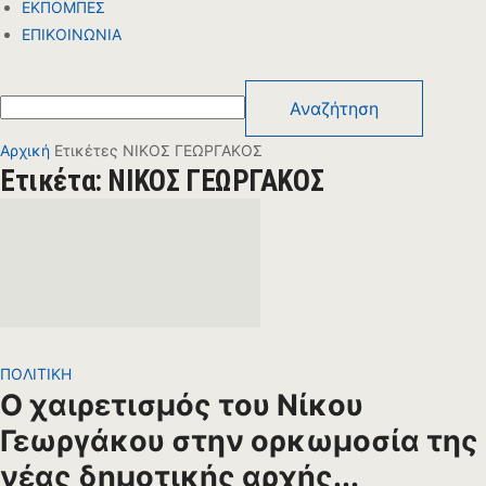
ΕΚΠΟΜΠΕΣ
ΕΠΙΚΟΙΝΩΝΙΑ
Αρχική
Ετικέτες
ΝΙΚΟΣ ΓΕΩΡΓΑΚΟΣ
Ετικέτα: ΝΙΚΟΣ ΓΕΩΡΓΑΚΟΣ
ΠΟΛΙΤΙΚΗ
Ο χαιρετισμός του Νίκου
Γεωργάκου στην ορκωμοσία της
νέας δημοτικής αρχής...