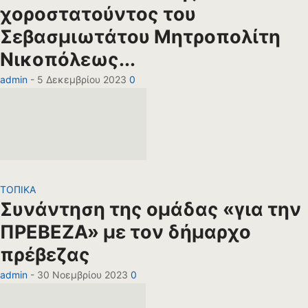
χοροστατούντος του
Σεβασμιωτάτου Μητροπολίτη
Νικοπόλεως...
admin
-
5 Δεκεμβρίου 2023
0
ΤΟΠΙΚΑ
Συνάντηση της ομάδας «για την
ΠΡΕΒΕΖΑ» με τον δήμαρχο
πρέβεζας
admin
-
30 Νοεμβρίου 2023
0