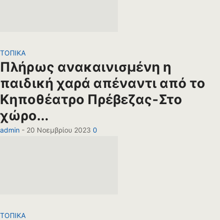
ΤΟΠΙΚΑ
Πλήρως ανακαινισμένη η
παιδική χαρά απέναντι από το
Κηποθέατρο Πρέβεζας-Στο
χώρο...
admin
-
20 Νοεμβρίου 2023
0
ΤΟΠΙΚΑ