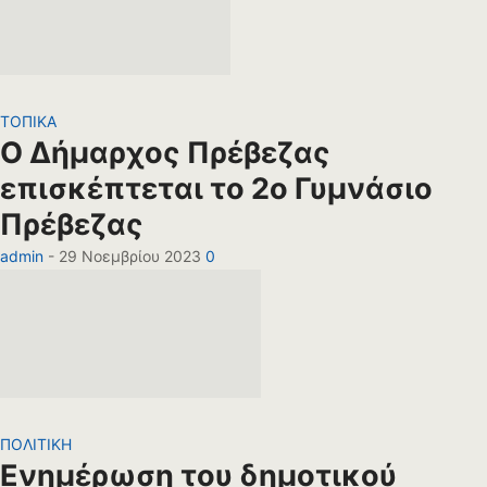
ΤΟΠΙΚΑ
Ο Δήμαρχος Πρέβεζας
επισκέπτεται το 2ο Γυμνάσιο
Πρέβεζας
admin
-
29 Νοεμβρίου 2023
0
ΠΟΛΙΤΙΚΗ
Ενημέρωση του δημοτικού