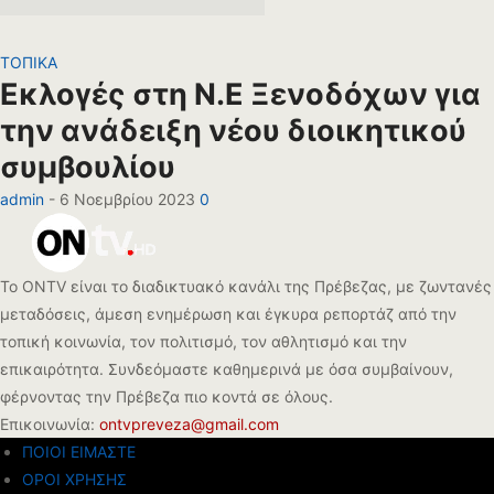
ΤΟΠΙΚΑ
Εκλογές στη Ν.Ε Ξενοδόχων για
την ανάδειξη νέου διοικητικού
συμβουλίου
admin
-
6 Νοεμβρίου 2023
0
Το ONTV είναι το διαδικτυακό κανάλι της Πρέβεζας, με ζωντανές
μεταδόσεις, άμεση ενημέρωση και έγκυρα ρεπορτάζ από την
τοπική κοινωνία, τον πολιτισμό, τον αθλητισμό και την
επικαιρότητα. Συνδεόμαστε καθημερινά με όσα συμβαίνουν,
φέρνοντας την Πρέβεζα πιο κοντά σε όλους.
Επικοινωνία:
ontvpreveza@gmail.com
ΠΟΙΟΙ ΕΙΜΑΣΤΕ
ΟΡΟΙ ΧΡΗΣΗΣ