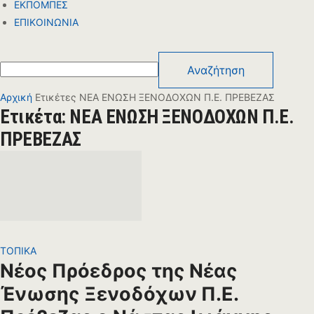
ΕΚΠΟΜΠΕΣ
ΕΠΙΚΟΙΝΩΝΙΑ
Αρχική
Ετικέτες
ΝΕΑ ΕΝΩΣΗ ΞΕΝΟΔΟΧΩΝ Π.Ε. ΠΡΕΒΕΖΑΣ
Ετικέτα: ΝΕΑ ΕΝΩΣΗ ΞΕΝΟΔΟΧΩΝ Π.Ε.
ΠΡΕΒΕΖΑΣ
ΤΟΠΙΚΑ
Νέος Πρόεδρος της Νέας
Ένωσης Ξενοδόχων Π.Ε.