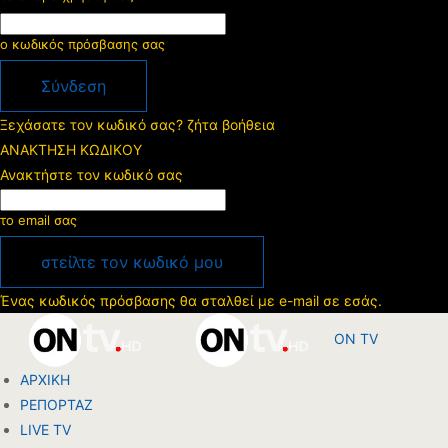
ο κωδικός πρόσβασης σας
Ξεχάσατε τον κωδικό σας? ζήτα βοήθεια
ΑΝΑΚΤΗΣΗ ΚΩΔΙΚΟΥ
Ανακτήστε τον κωδικό σας
το email σας
Ένας κωδικός πρόσβασης θα σταλθεί με e-mail σε εσάς.
ON TV
ΑΡΧΙΚΗ
ΡΕΠΟΡΤΑΖ
LIVE TV