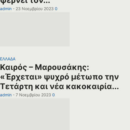
φέρνει τον...
admin
-
23 Νοεμβρίου 2023
0
ΕΛΛΑΔΑ
Καιρός – Μαρουσάκης:
«Έρχεται» ψυχρό μέτωπο την
Τετάρτη και νέα κακοκαιρία...
admin
-
7 Νοεμβρίου 2023
0