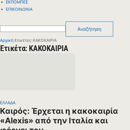
ΕΚΠΟΜΠΕΣ
ΕΠΙΚΟΙΝΩΝΙΑ
Αρχική
Ετικέτες
ΚΑΚΟΚΑΙΡΙΑ
Ετικέτα: ΚΑΚΟΚΑΙΡΙΑ
ΕΛΛΑΔΑ
Καιρός: Έρχεται η κακοκαιρία
«Alexis» από την Ιταλία και