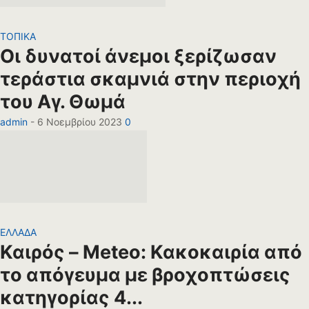
ΤΟΠΙΚΑ
Οι δυνατοί άνεμοι ξερίζωσαν
τεράστια σκαμνιά στην περιοχή
του Αγ. Θωμά
admin
-
6 Νοεμβρίου 2023
0
ΕΛΛΑΔΑ
Καιρός – Meteo: Κακοκαιρία από
το απόγευμα με βροχοπτώσεις
κατηγορίας 4...