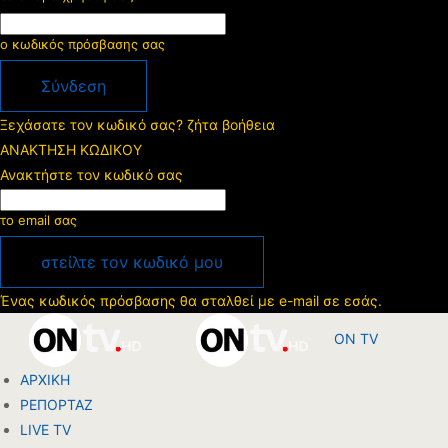
ο κωδικός πρόσβασης σας
Ξεχάσατε τον κωδικό σας? ζήτα βοήθεια
ΑΝΑΚΤΗΣΗ ΚΩΔΙΚΟΥ
Ανακτήστε τον κωδικό σας
το email σας
Ένας κωδικός πρόσβασης θα σταλθεί με e-mail σε εσάς.
ON TV
ΑΡΧΙΚΗ
ΡΕΠΟΡΤΑΖ
LIVE TV