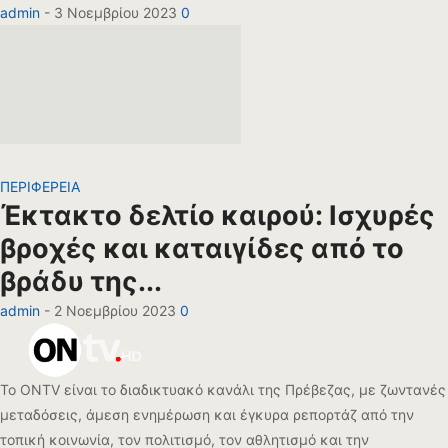
admin
-
3 Νοεμβρίου 2023
0
ΠΕΡΙΦΕΡΕΙΑ
Έκτακτο δελτίο καιρού: Ισχυρές
βροχές και καταιγίδες από το
βράδυ της...
admin
-
2 Νοεμβρίου 2023
0
Το ONTV είναι το διαδικτυακό κανάλι της Πρέβεζας, με ζωντανές
μεταδόσεις, άμεση ενημέρωση και έγκυρα ρεπορτάζ από την
τοπική κοινωνία, τον πολιτισμό, τον αθλητισμό και την