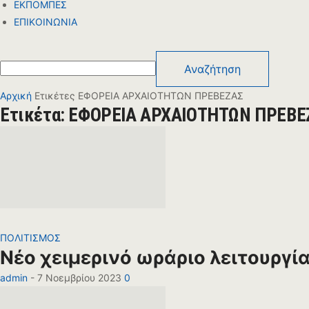
ΕΚΠΟΜΠΕΣ
ΕΠΙΚΟΙΝΩΝΙΑ
Αρχική
Ετικέτες
ΕΦΟΡΕΙΑ ΑΡΧΑΙΟΤΗΤΩΝ ΠΡΕΒΕΖΑΣ
Ετικέτα: ΕΦΟΡΕΙΑ ΑΡΧΑΙΟΤΗΤΩΝ ΠΡΕΒΕ
ΠΟΛΙΤΙΣΜΟΣ
Νέο χειμερινό ωράριο λειτουργί
admin
-
7 Νοεμβρίου 2023
0