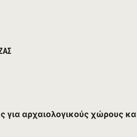
ΖΑΣ
ας για αρχαιολογικούς χώρους κα