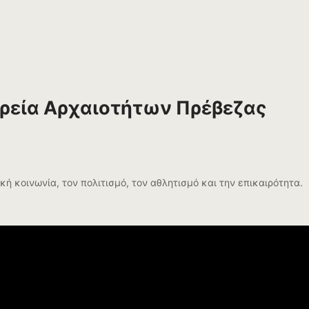
ορεία Αρχαιοτήτων Πρέβεζας
 κοινωνία, τον πολιτισμό, τον αθλητισμό και την επικαιρότητα.