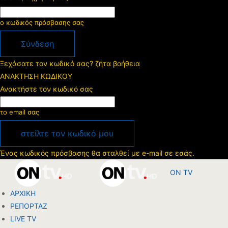
ο κωδικός πρόσβασης σας
Ξεχάσατε τον κωδικό σας? ζήτα βοήθεια
ΑΝΑΚΤΗΣΗ ΚΩΔΙΚΟΥ
Ανακτήστε τον κωδικό σας
το email σας
Ένας κωδικός πρόσβασης θα σταλθεί με e-mail σε εσάς.
ON TV
ΑΡΧΙΚΗ
ΡΕΠΟΡΤΑΖ
LIVE TV