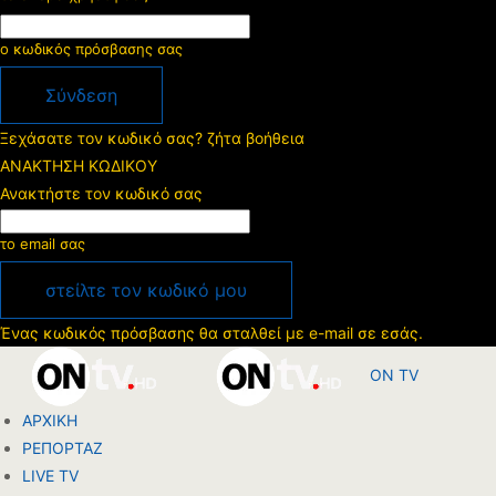
ο κωδικός πρόσβασης σας
Ξεχάσατε τον κωδικό σας? ζήτα βοήθεια
ΑΝΑΚΤΗΣΗ ΚΩΔΙΚΟΥ
Ανακτήστε τον κωδικό σας
το email σας
Ένας κωδικός πρόσβασης θα σταλθεί με e-mail σε εσάς.
ON TV
ΑΡΧΙΚΗ
ΡΕΠΟΡΤΑΖ
LIVE TV