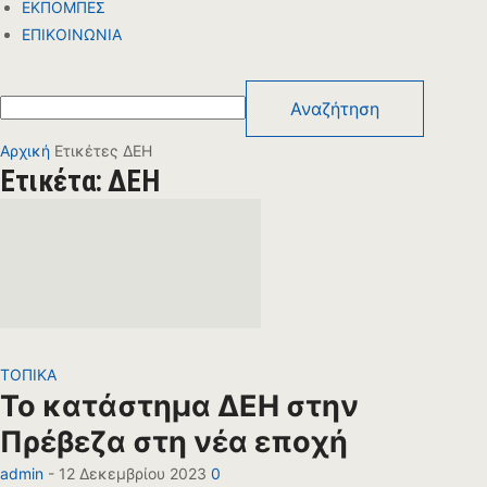
ΕΚΠΟΜΠΕΣ
ΕΠΙΚΟΙΝΩΝΙΑ
Αρχική
Ετικέτες
ΔΕΗ
Ετικέτα: ΔΕΗ
ΤΟΠΙΚΑ
Το κατάστημα ΔΕΗ στην
Πρέβεζα στη νέα εποχή
admin
-
12 Δεκεμβρίου 2023
0