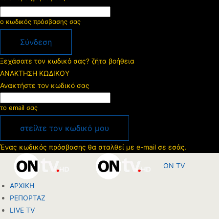
ο κωδικός πρόσβασης σας
Ξεχάσατε τον κωδικό σας? ζήτα βοήθεια
ΑΝΑΚΤΗΣΗ ΚΩΔΙΚΟΥ
Ανακτήστε τον κωδικό σας
το email σας
Ένας κωδικός πρόσβασης θα σταλθεί με e-mail σε εσάς.
ON TV
ΑΡΧΙΚΗ
ΡΕΠΟΡΤΑΖ
LIVE TV