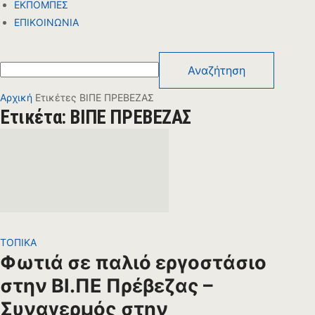
ΕΚΠΟΜΠΕΣ
ΕΠΙΚΟΙΝΩΝΙΑ
Αρχική
Ετικέτες
ΒΙΠΕ ΠΡΕΒΕΖΑΣ
Ετικέτα: ΒΙΠΕ ΠΡΕΒΕΖΑΣ
ΤΟΠΙΚΑ
Φωτιά σε παλιό εργοστάσιο
στην ΒΙ.ΠΕ Πρέβεζας –
Συναγερμός στην