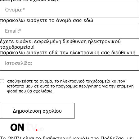
παρακαλώ εισάγετε το όνομά σας εδώ
έχετε εισάγει εσφαλμένη διεύθυνση ηλεκτρονικού
ταχυδρομείου!
παρακαλώ εισάγετε εδώ την ηλεκτρονική σας διεύθυνση
αποθηκεύστε το όνομα, το ηλεκτρονικό ταχυδρομείο και τον
ιστότοπό μου σε αυτό το πρόγραμμα περιήγησης για την επόμενη
φορά που θα σχολιάσω.
Το ONTV είναι το διαδικτυακό κανάλι της Πρέβεζας, με