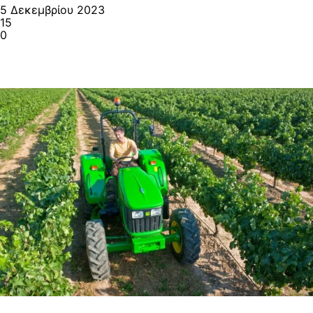
5 Δεκεμβρίου 2023
15
0