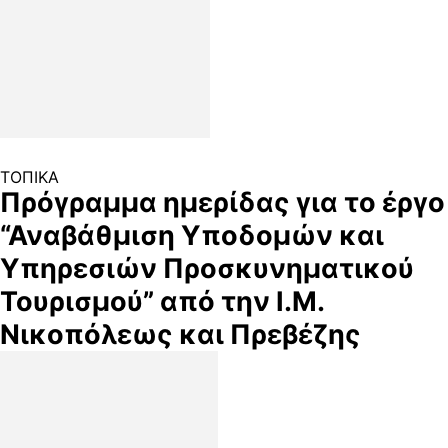
ΤΟΠΙΚΑ
Πρόγραμμα ημερίδας για το έργο
“Αναβάθμιση Υποδομών και
Υπηρεσιών Προσκυνηματικού
Τουρισμού” από την Ι.Μ.
Νικοπόλεως και Πρεβέζης