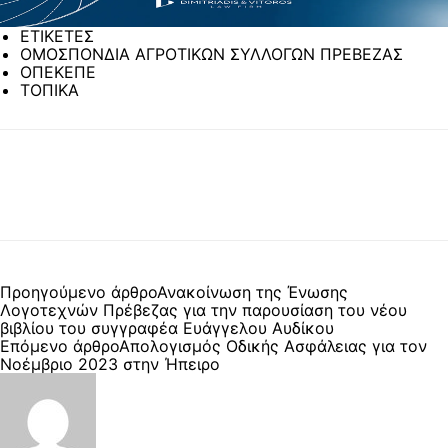
ΕΤΙΚΕΤΕΣ
ΟΜΟΣΠΟΝΔΙΑ ΑΓΡΟΤΙΚΩΝ ΣΥΛΛΟΓΩΝ ΠΡΕΒΕΖΑΣ
ΟΠΕΚΕΠΕ
ΤΟΠΙΚΑ
Προηγούμενο άρθρο
Ανακοίνωση της Ένωσης
Λογοτεχνών Πρέβεζας για την παρουσίαση του νέου
βιβλίου του συγγραφέα Ευάγγελου Αυδίκου
Επόμενο άρθρο
Απολογισμός Οδικής Ασφάλειας για τον
Νοέμβριο 2023 στην Ήπειρο