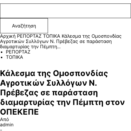
Αρχική
ΡΕΠΟΡΤΑΖ
ΤΟΠΙΚΑ
Κάλεσμα της Ομοσπονδίας
Αγροτικών Συλλόγων Ν. Πρέβεζας σε παράσταση
διαμαρτυρίας την Πέμπτη...
ΡΕΠΟΡΤΑΖ
ΤΟΠΙΚΑ
Κάλεσμα της Ομοσπονδίας
Αγροτικών Συλλόγων Ν.
Πρέβεζας σε παράσταση
διαμαρτυρίας την Πέμπτη στον
ΟΠΕΚΕΠΕ
Από
admin
-