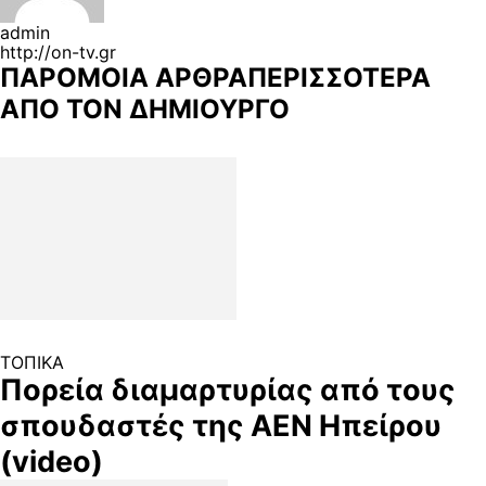
admin
http://on-tv.gr
ΠΑΡΟΜΟΙΑ ΑΡΘΡΑ
ΠΕΡΙΣΣΟΤΕΡΑ
ΑΠΟ ΤΟΝ ΔΗΜΙΟΥΡΓΟ
ΤΟΠΙΚΑ
Πορεία διαμαρτυρίας από τους
σπουδαστές της ΑΕΝ Ηπείρου
(video)