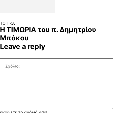
ΤΟΠΙΚΑ
Η ΤΙΜΩΡΙΑ του π. Δημητρίου
Μπόκου
Leave a reply
εισάγετε το σχόλιό σας!