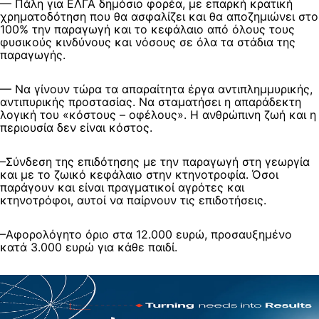
— Πάλη για ΕΛΓΑ δημόσιο φορέα, με επαρκή κρατική
χρηματοδότηση που θα ασφαλίζει και θα αποζημιώνει στο
100% την παραγωγή και το κεφάλαιο από όλους τους
φυσικούς κινδύνους και νόσους σε όλα τα στάδια της
παραγωγής.
— Να γίνουν τώρα τα απαραίτητα έργα αντιπλημμυρικής,
αντιπυρικής προστασίας. Να σταματήσει η απαράδεκτη
λογική του «κόστους – οφέλους». Η ανθρώπινη ζωή και η
περιουσία δεν είναι κόστος.
–Σύνδεση της επιδότησης με την παραγωγή στη γεωργία
και με το ζωικό κεφάλαιο στην κτηνοτροφία. Όσοι
παράγουν και είναι πραγματικοί αγρότες και
κτηνοτρόφοι, αυτοί να παίρνουν τις επιδοτήσεις.
–Αφορολόγητο όριο στα 12.000 ευρώ, προσαυξημένο
κατά 3.000 ευρώ για κάθε παιδί.