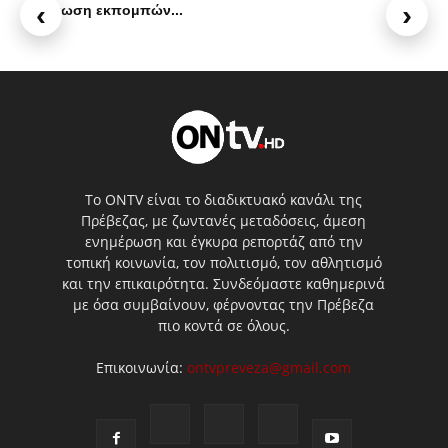
‹
›
Φόρτωση εκπομπών...
Το ONTV είναι το διαδικτυακό κανάλι της
Πρέβεζας, με ζωντανές μεταδόσεις, άμεση
ενημέρωση και έγκυρα ρεπορτάζ από την
τοπική κοινωνία, τον πολιτισμό, τον αθλητισμό
και την επικαιρότητα. Συνδεόμαστε καθημερινά
με όσα συμβαίνουν, φέρνοντας την Πρέβεζα
πιο κοντά σε όλους.
Επικοινωνία:
ontvpreveza@gmail.com