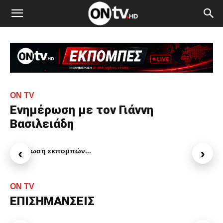
ON TV
Ενημέρωση με τον Γιάννη
Βασιλειάδη
‹
›
Φόρτωση εκπομπών...
ON TV
ΕΠΙΣΗΜΑΝΣΕΙΣ